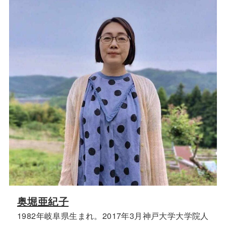
奥堀亜紀子
1982年岐阜県生まれ。2017年3月神戸大学大学院人