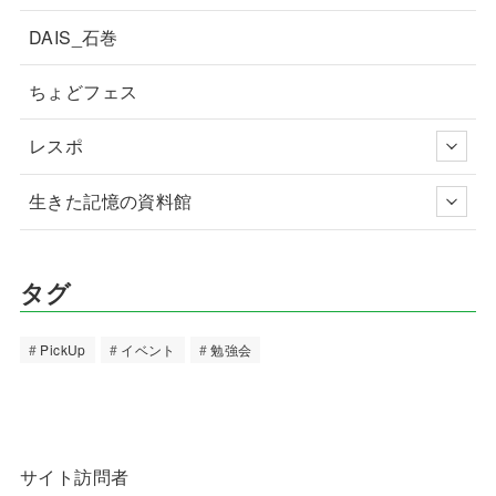
DAIS_石巻
ちょどフェス
レスポ
生きた記憶の資料館
タグ
PickUp
イベント
勉強会
サイト訪問者