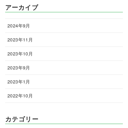
アーカイブ
2024年9月
2023年11月
2023年10月
2023年9月
2023年1月
2022年10月
カテゴリー