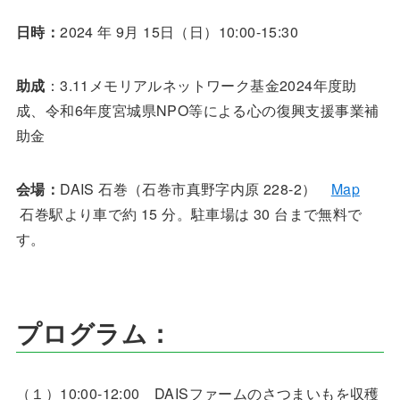
日時：
2024 年 9月 15日（日）10:00-15:30
助成
：3.11メモリアルネットワーク基金2024年度助
成、令和6年度宮城県NPO等による心の復興支援事業補
助金
会場：
DAIS 石巻（石巻市真野字内原 228-2）
Map
石巻駅より車で約 15 分。駐車場は 30 台まで無料で
す。
プログラム：
（１）10:00-12:00 DAISファームのさつまいもを収穫