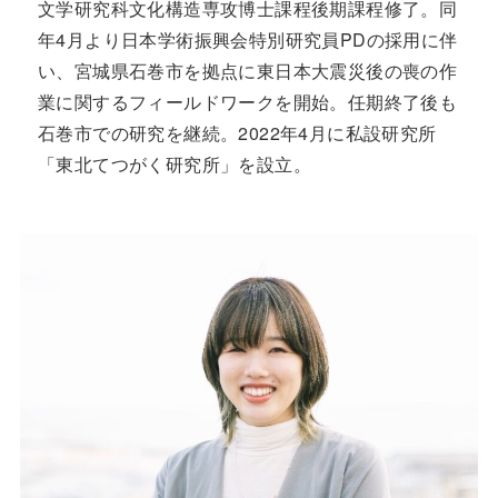
文学研究科文化構造専攻博士課程後期課程修了。同
年4月より日本学術振興会特別研究員PDの採用に伴
い、宮城県石巻市を拠点に東日本大震災後の喪の作
業に関するフィールドワークを開始。任期終了後も
石巻市での研究を継続。2022年4月に私設研究所
「東北てつがく研究所」を設立。