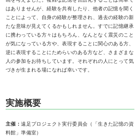
はありませんが、経験を共有したり、他者の記憶を聞く
ことによって、自身の経験が整理され、過去の経験の新
たな意味が見えてくるかもしれません。すでに記憶継承
に携わっている方々はもちろん、なんとなく震災のこと
が気になっている方や、表現することに関心のある方、
逆に表現することにためらいのある方など、さまざまな
人の参加をお待ちしています。それぞれの人にとって気
づきが生まれる場になれば幸いです。
実施概要
主催：
遠足プロジェクト実行委員会（「生きた記憶の資
料館」準備室）