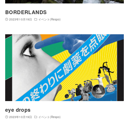
BORDERLANDS
2023年10月19日
イベント(Respo)
eye drops
2023年10月19日
イベント(Respo)